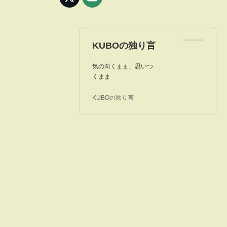
KUBOの独り言
気の向くまま、思いつ
くまま
KUBOの独り言