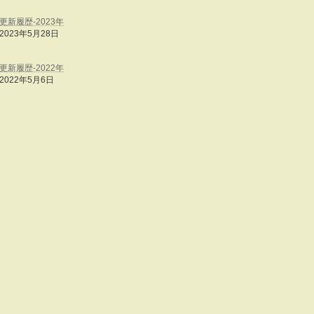
更新履歴‐2023年
2023年5月28日
更新履歴‐2022年
2022年5月6日