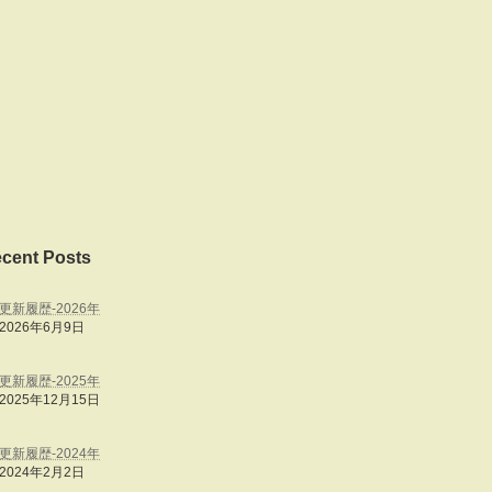
cent Posts
更新履歴‐2026年
2026年6月9日
更新履歴‐2025年
2025年12月15日
更新履歴‐2024年
2024年2月2日