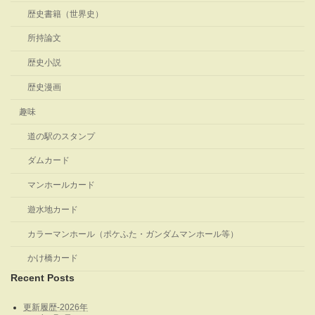
歴史書籍（世界史）
所持論文
歴史小説
歴史漫画
趣味
道の駅のスタンプ
ダムカード
マンホールカード
遊水地カード
カラーマンホール（ポケふた・ガンダムマンホール等）
かけ橋カード
Recent Posts
更新履歴‐2026年