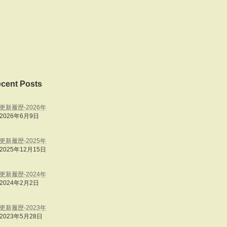
cent Posts
更新履歴‐2026年
2026年6月9日
更新履歴‐2025年
2025年12月15日
更新履歴‐2024年
2024年2月2日
更新履歴‐2023年
2023年5月28日