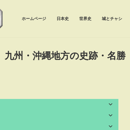
ホームページ
日本史
世界史
城とチャシ
九州・沖縄地方の史跡・名勝