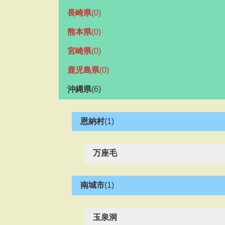
長崎県
(0)
熊本県
(0)
宮崎県
(0)
鹿児島県
(0)
沖縄県
(6)
恩納村
(1)
万座毛
南城市
(1)
玉泉洞