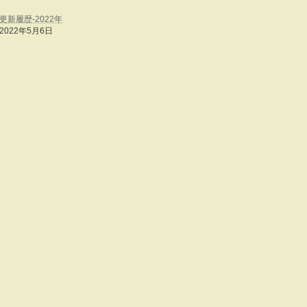
更新履歴‐2022年
2022年5月6日