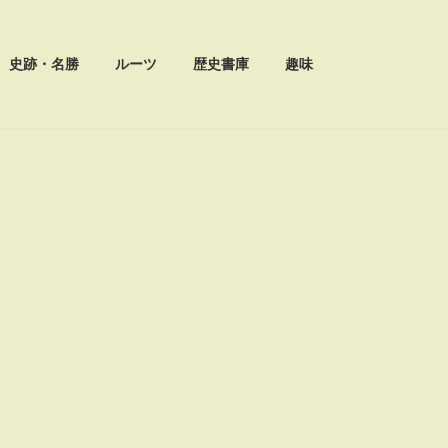
史跡・名勝
ルーツ
歴史書庫
趣味