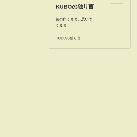
KUBOの独り言
気の向くまま、思いつ
くまま
KUBOの独り言