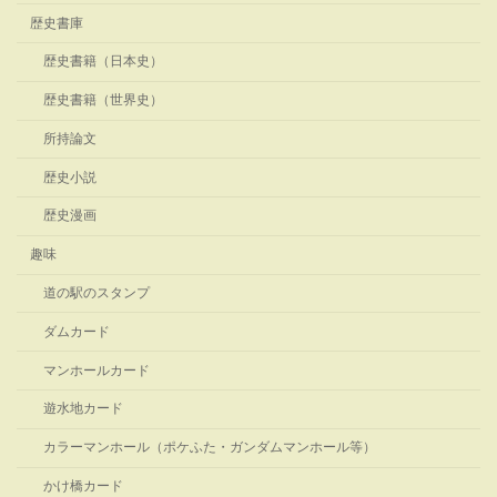
歴史書庫
歴史書籍（日本史）
歴史書籍（世界史）
所持論文
歴史小説
歴史漫画
趣味
道の駅のスタンプ
ダムカード
マンホールカード
遊水地カード
カラーマンホール（ポケふた・ガンダムマンホール等）
かけ橋カード